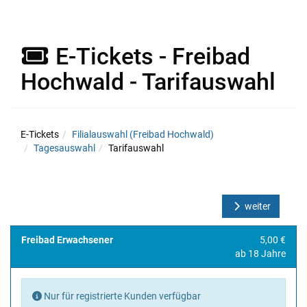
E-Tickets - Freibad
Hochwald - Tarifauswahl
E-Tickets
Filialauswahl (Freibad Hochwald)
Tagesauswahl
Tarifauswahl
weiter
Freibad Erwachsener
5,00 €
ab 18 Jahre
Nur für registrierte Kunden verfügbar