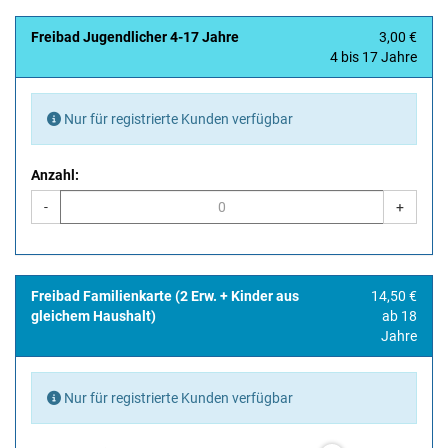
Freibad Jugendlicher 4-17 Jahre
3,00 €
4 bis 17 Jahre
Nur für registrierte Kunden verfügbar
Anzahl:
-
+
Freibad Familienkarte (2 Erw. + Kinder aus
14,50 €
gleichem Haushalt)
ab 18
Jahre
Nur für registrierte Kunden verfügbar