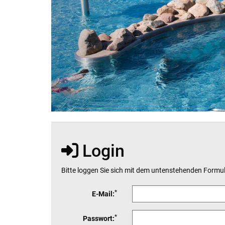
Login
Bitte loggen Sie sich mit dem untenstehenden Formul
*
E-Mail:
*
Passwort: