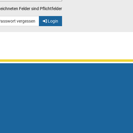
eichneten Felder sind Pflichtfelder
asswort vergessen
Login