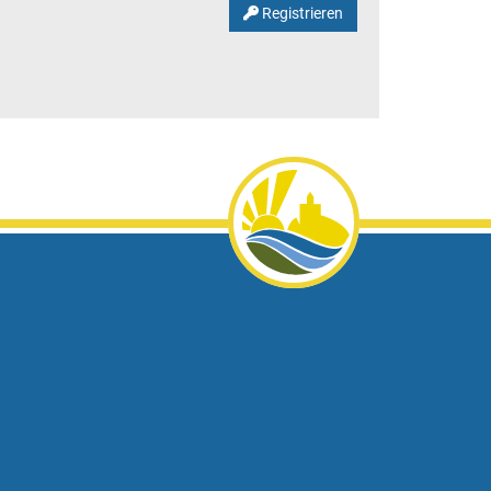
Registrieren