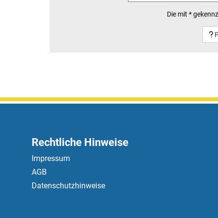
Die mit * gekennz
P
Rechtliche Hinweise
Impressum
AGB
Datenschutzhinweise