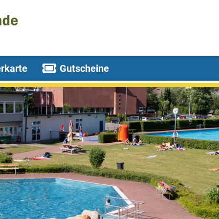
rkarte
Gutscheine