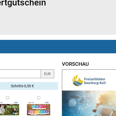
rtgutschein
VORSCHAU
EUR
Schritte 0,50 €