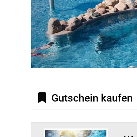
Gutschein kaufen