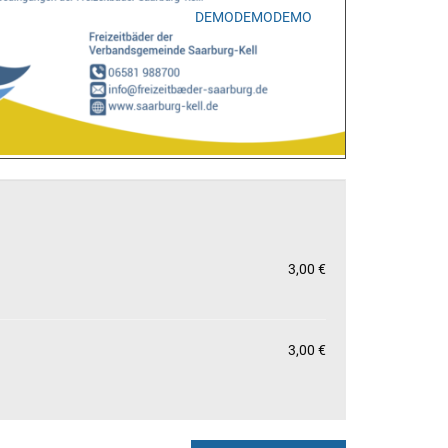
DEMODEMODEMO
3,00 €
3,00 €