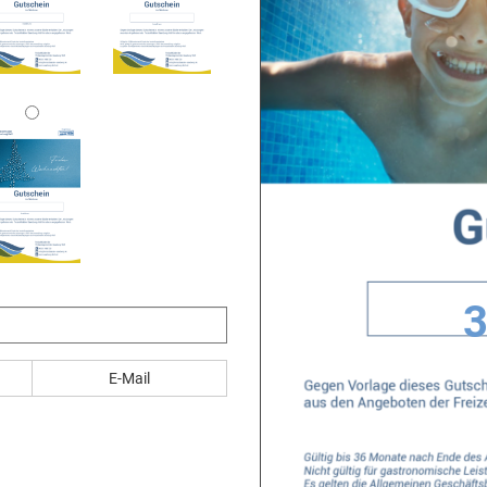
3
E-Mail