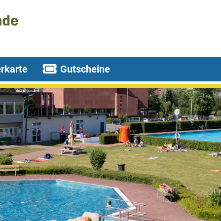
rkarte
Gutscheine