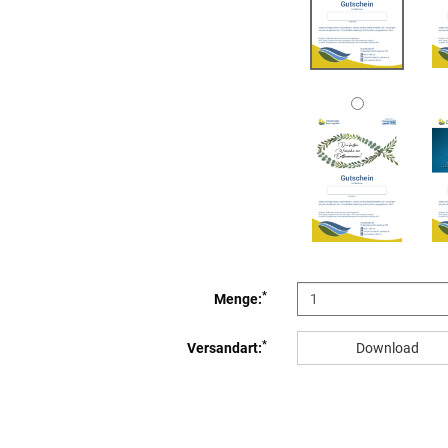
*
Menge:
*
Versandart:
Download