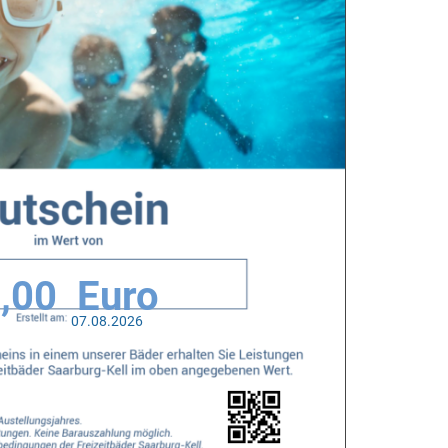
,00
07.08.2026