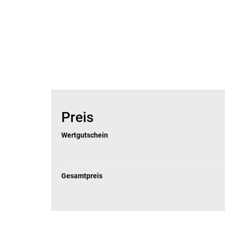
Preis
Wertgutschein
Gesamtpreis